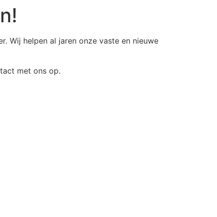
n!
r. Wij helpen al jaren onze vaste en nieuwe
tact met ons op.