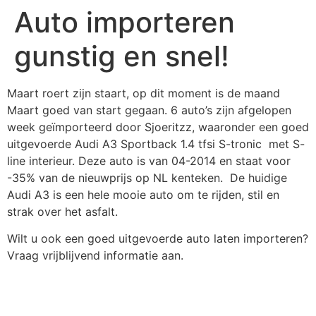
Auto importeren
gunstig en snel!
Maart roert zijn staart, op dit moment is de maand
Maart goed van start gegaan. 6 auto’s zijn afgelopen
week geïmporteerd door Sjoeritzz, waaronder een goed
uitgevoerde Audi A3 Sportback 1.4 tfsi S-tronic met S-
line interieur. Deze auto is van 04-2014 en staat voor
-35% van de nieuwprijs op NL kenteken. De huidige
Audi A3 is een hele mooie auto om te rijden, stil en
strak over het asfalt.
Wilt u ook een goed uitgevoerde auto laten importeren?
Vraag vrijblijvend informatie aan.