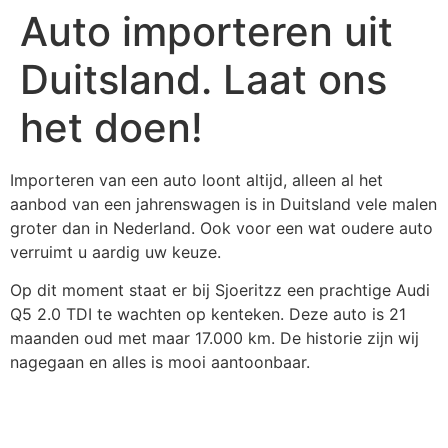
Auto importeren uit
Duitsland. Laat ons
het doen!
Importeren van een auto loont altijd, alleen al het
aanbod van een jahrenswagen is in Duitsland vele malen
groter dan in Nederland. Ook voor een wat oudere auto
verruimt u aardig uw keuze.
Op dit moment staat er bij Sjoeritzz een prachtige Audi
Q5 2.0 TDI te wachten op kenteken. Deze auto is 21
maanden oud met maar 17.000 km. De historie zijn wij
nagegaan en alles is mooi aantoonbaar.