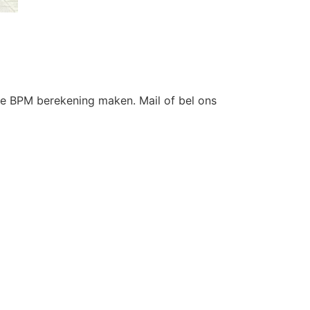
te BPM berekening maken. Mail of bel ons