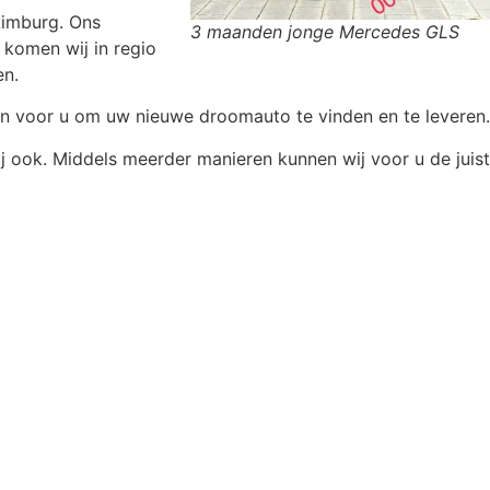
Limburg. Ons
3 maanden jonge Mercedes GLS
 komen wij in regio
en.
en voor u om uw nieuwe droomauto te vinden en te leveren.
j ook. Middels meerder manieren kunnen wij voor u de juis