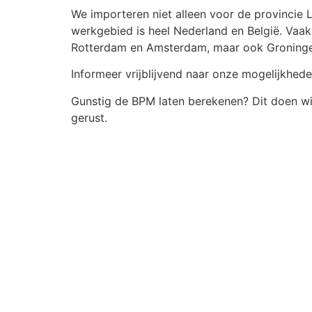
We importeren niet alleen voor de provincie 
werkgebied is heel Nederland en België. Vaak
Rotterdam en Amsterdam, maar ook Groning
Informeer vrijblijvend naar onze mogelijkhed
Gunstig de BPM laten berekenen? Dit doen wi
gerust.