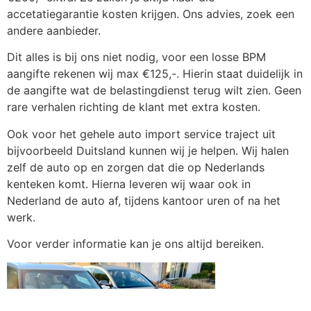
accetatiegarantie kosten krijgen. Ons advies, zoek een
andere aanbieder.
Dit alles is bij ons niet nodig, voor een losse BPM
aangifte rekenen wij max €125,-. Hierin staat duidelijk in
de aangifte wat de belastingdienst terug wilt zien. Geen
rare verhalen richting de klant met extra kosten.
Ook voor het gehele auto import service traject uit
bijvoorbeeld Duitsland kunnen wij je helpen. Wij halen
zelf de auto op en zorgen dat die op Nederlands
kenteken komt. Hierna leveren wij waar ook in
Nederland de auto af, tijdens kantoor uren of na het
werk.
Voor verder informatie kan je ons altijd bereiken.