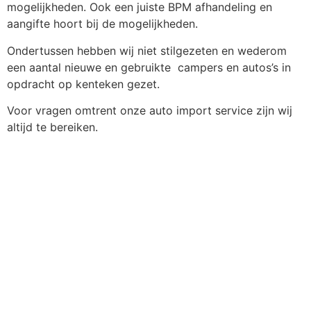
mogelijkheden. Ook een juiste BPM afhandeling en
aangifte hoort bij de mogelijkheden.
Ondertussen hebben wij niet stilgezeten en wederom
een aantal nieuwe en gebruikte campers en autos’s in
opdracht op kenteken gezet.
Voor vragen omtrent onze auto import service zijn wij
altijd te bereiken.