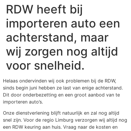
RDW heeft bij
importeren auto een
achterstand, maar
wij zorgen nog altijd
voor snelheid.
Helaas ondervinden wij ook problemen bij de RDW,
sinds begin juni hebben ze last van enige achterstand.
Dit door onderbezetting en een groot aanbod van te
importeren auto’s.
Onze dienstverlening blijft natuurlijk en zal nog altijd
snel zijn. Voor de regio Limburg verzorgen wij altijd nog
een RDW keuring aan huis. Vraag naar de kosten en