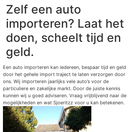
Zelf een auto
importeren? Laat het
doen, scheelt tijd en
geld.
Een auto importeren kan iedereen, bespaar tijd en geld
door het gehele import traject te laten verzorgen door
ons. Wij importeren jaarlijks vele auto’s voor de
particuliere en zakelijke markt. Door de juiste kennis
kunnen wij u goed adviseren. Vraag vrijblijvend naar de
mogelijkheden en wat Sjoeritzz voor u kan betekenen.