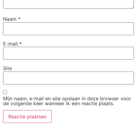
Naam
*
E-mail
*
Site
Mijn naam, e-mail en site opslaan in deze browser voor
de volgende keer wanneer ik een reactie plaats.