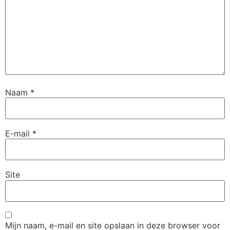
Naam
*
E-mail
*
Site
Mijn naam, e-mail en site opslaan in deze browser voor