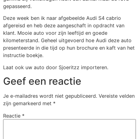
gepasseerd.
Deze week ben ik naar afgebeelde Audi S4 cabrio
afgereisd en heb deze aangeschaft in opdracht van
klant. Mooie auto voor zijn leeftijd en goede
kilometerstand. Geheel uitgevoerd hoe Audi deze auto
presenteerde in die tijd op hun brochure en kaft van het
instructie boekje.
Laat ook uw auto door Sjoeritzz importeren.
Geef een reactie
Je e-mailadres wordt niet gepubliceerd.
Vereiste velden
zijn gemarkeerd met
*
Reactie
*