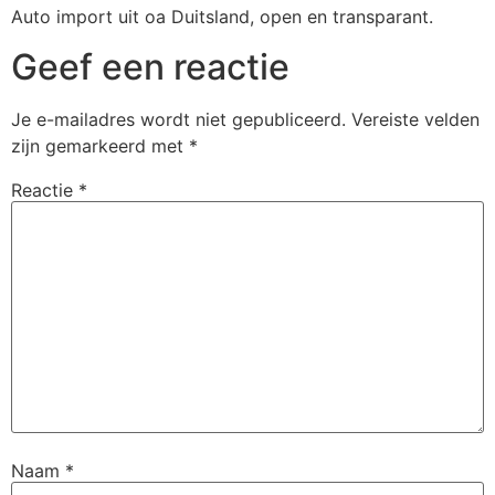
Auto import uit oa Duitsland, open en transparant.
Geef een reactie
Je e-mailadres wordt niet gepubliceerd.
Vereiste velden
zijn gemarkeerd met
*
Reactie
*
Naam
*